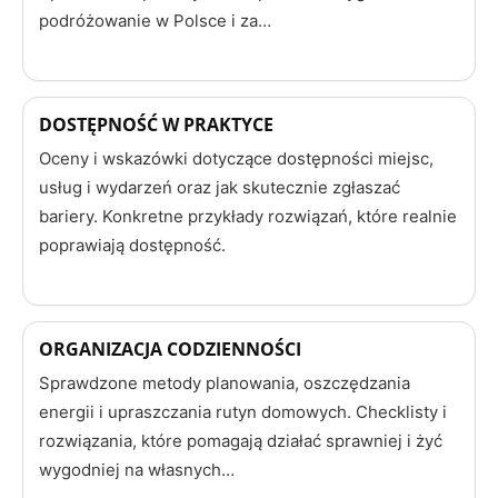
podróżowanie w Polsce i za…
DOSTĘPNOŚĆ W PRAKTYCE
Oceny i wskazówki dotyczące dostępności miejsc,
usług i wydarzeń oraz jak skutecznie zgłaszać
bariery. Konkretne przykłady rozwiązań, które realnie
poprawiają dostępność.
ORGANIZACJA CODZIENNOŚCI
Sprawdzone metody planowania, oszczędzania
energii i upraszczania rutyn domowych. Checklisty i
rozwiązania, które pomagają działać sprawniej i żyć
wygodniej na własnych…