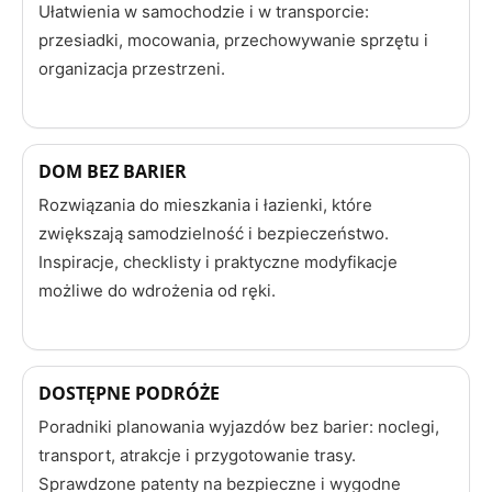
Ułatwienia w samochodzie i w transporcie:
przesiadki, mocowania, przechowywanie sprzętu i
organizacja przestrzeni.
DOM BEZ BARIER
Rozwiązania do mieszkania i łazienki, które
zwiększają samodzielność i bezpieczeństwo.
Inspiracje, checklisty i praktyczne modyfikacje
możliwe do wdrożenia od ręki.
DOSTĘPNE PODRÓŻE
Poradniki planowania wyjazdów bez barier: noclegi,
transport, atrakcje i przygotowanie trasy.
Sprawdzone patenty na bezpieczne i wygodne