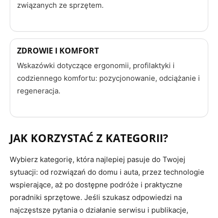
związanych ze sprzętem.
ZDROWIE I KOMFORT
Wskazówki dotyczące ergonomii, profilaktyki i
codziennego komfortu: pozycjonowanie, odciążanie i
regeneracja.
JAK KORZYSTAĆ Z KATEGORII?
Wybierz kategorię, która najlepiej pasuje do Twojej
sytuacji: od rozwiązań do domu i auta, przez technologie
wspierające, aż po dostępne podróże i praktyczne
poradniki sprzętowe. Jeśli szukasz odpowiedzi na
najczęstsze pytania o działanie serwisu i publikacje,