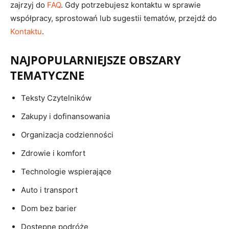
zajrzyj do
FAQ
. Gdy potrzebujesz kontaktu w sprawie
współpracy, sprostowań lub sugestii tematów, przejdź do
Kontaktu
.
NAJPOPULARNIEJSZE OBSZARY
TEMATYCZNE
Teksty Czytelników
Zakupy i dofinansowania
Organizacja codzienności
Zdrowie i komfort
Technologie wspierające
Auto i transport
Dom bez barier
Dostępne podróże