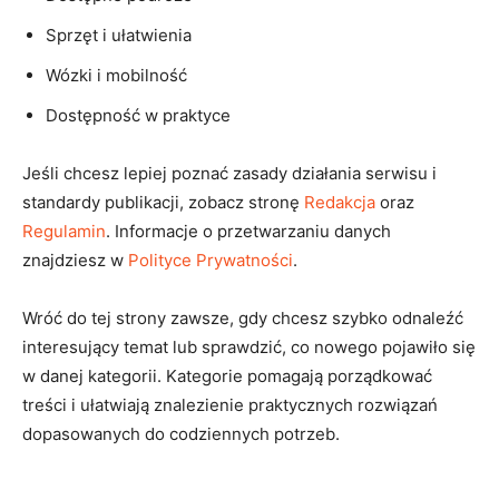
Sprzęt i ułatwienia
Wózki i mobilność
Dostępność w praktyce
Jeśli chcesz lepiej poznać zasady działania serwisu i
standardy publikacji, zobacz stronę
Redakcja
oraz
Regulamin
. Informacje o przetwarzaniu danych
znajdziesz w
Polityce Prywatności
.
Wróć do tej strony zawsze, gdy chcesz szybko odnaleźć
interesujący temat lub sprawdzić, co nowego pojawiło się
w danej kategorii. Kategorie pomagają porządkować
treści i ułatwiają znalezienie praktycznych rozwiązań
dopasowanych do codziennych potrzeb.