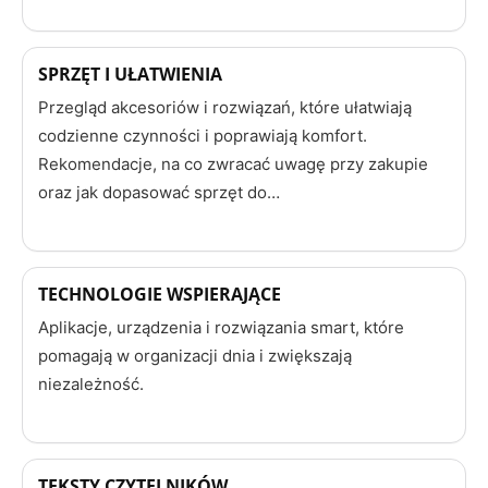
SPRZĘT I UŁATWIENIA
Przegląd akcesoriów i rozwiązań, które ułatwiają
codzienne czynności i poprawiają komfort.
Rekomendacje, na co zwracać uwagę przy zakupie
oraz jak dopasować sprzęt do…
TECHNOLOGIE WSPIERAJĄCE
Aplikacje, urządzenia i rozwiązania smart, które
pomagają w organizacji dnia i zwiększają
niezależność.
TEKSTY CZYTELNIKÓW