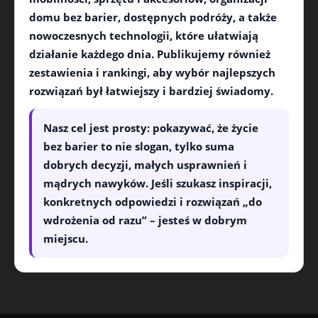
domu bez barier
, dostępnych
podróży
, a także
nowoczesnych
technologii
, które ułatwiają
działanie każdego dnia. Publikujemy również
zestawienia i rankingi, aby wybór najlepszych
rozwiązań był łatwiejszy i bardziej świadomy.
Nasz cel jest prosty: pokazywać, że
życie
bez barier
to nie slogan, tylko suma
dobrych decyzji, małych usprawnień i
mądrych nawyków. Jeśli szukasz inspiracji,
konkretnych odpowiedzi i rozwiązań „do
wdrożenia od razu” – jesteś w dobrym
miejscu.