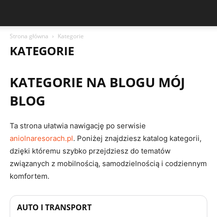
Strona główna
Kategorie
KATEGORIE
KATEGORIE NA BLOGU MÓJ
BLOG
Ta strona ułatwia nawigację po serwisie
aniolnaresorach.pl
. Poniżej znajdziesz katalog kategorii,
dzięki któremu szybko przejdziesz do tematów
związanych z mobilnością, samodzielnością i codziennym
komfortem.
AUTO I TRANSPORT