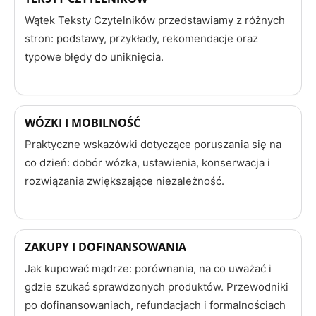
Wątek Teksty Czytelników przedstawiamy z różnych
stron: podstawy, przykłady, rekomendacje oraz
typowe błędy do uniknięcia.
WÓZKI I MOBILNOŚĆ
Praktyczne wskazówki dotyczące poruszania się na
co dzień: dobór wózka, ustawienia, konserwacja i
rozwiązania zwiększające niezależność.
ZAKUPY I DOFINANSOWANIA
Jak kupować mądrze: porównania, na co uważać i
gdzie szukać sprawdzonych produktów. Przewodniki
po dofinansowaniach, refundacjach i formalnościach