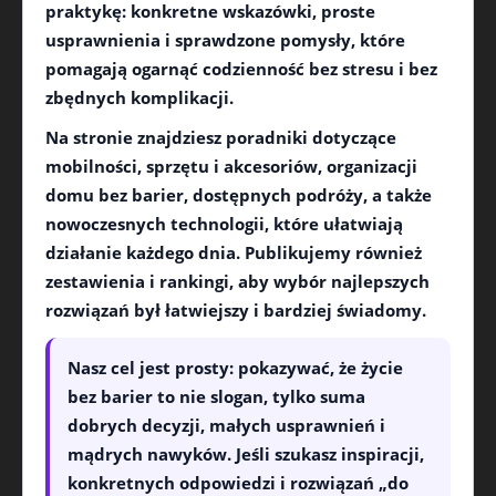
praktykę: konkretne wskazówki, proste
usprawnienia i sprawdzone pomysły, które
pomagają ogarnąć codzienność bez stresu i bez
zbędnych komplikacji.
Na stronie znajdziesz poradniki dotyczące
mobilności
,
sprzętu i akcesoriów
, organizacji
domu bez barier
, dostępnych
podróży
, a także
nowoczesnych
technologii
, które ułatwiają
działanie każdego dnia. Publikujemy również
zestawienia i rankingi, aby wybór najlepszych
rozwiązań był łatwiejszy i bardziej świadomy.
Nasz cel jest prosty: pokazywać, że
życie
bez barier
to nie slogan, tylko suma
dobrych decyzji, małych usprawnień i
mądrych nawyków. Jeśli szukasz inspiracji,
konkretnych odpowiedzi i rozwiązań „do