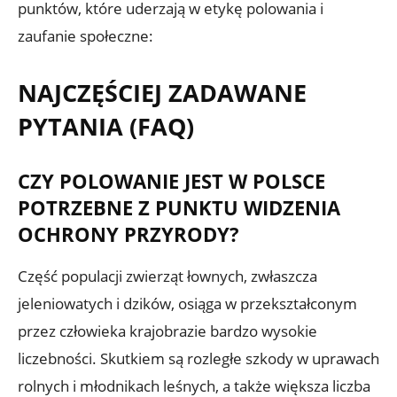
punktów, które uderzają w etykę polowania i
zaufanie społeczne:
NAJCZĘŚCIEJ ZADAWANE
PYTANIA (FAQ)
CZY POLOWANIE JEST W POLSCE
POTRZEBNE Z PUNKTU WIDZENIA
OCHRONY PRZYRODY?
Część populacji zwierząt łownych, zwłaszcza
jeleniowatych i dzików, osiąga w przekształconym
przez człowieka krajobrazie bardzo wysokie
liczebności. Skutkiem są rozległe szkody w uprawach
rolnych i młodnikach leśnych, a także większa liczba