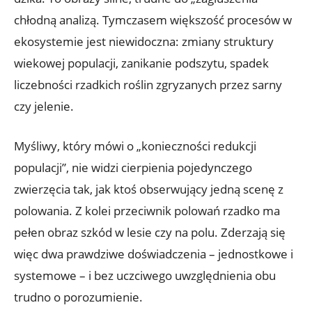
chłodną analizą. Tymczasem większość procesów w
ekosystemie jest niewidoczna: zmiany struktury
wiekowej populacji, zanikanie podszytu, spadek
liczebności rzadkich roślin zgryzanych przez sarny
czy jelenie.
Myśliwy, który mówi o „konieczności redukcji
populacji”, nie widzi cierpienia pojedynczego
zwierzęcia tak, jak ktoś obserwujący jedną scenę z
polowania. Z kolei przeciwnik polowań rzadko ma
pełen obraz szkód w lesie czy na polu. Zderzają się
więc dwa prawdziwe doświadczenia – jednostkowe i
systemowe – i bez uczciwego uwzględnienia obu
trudno o porozumienie.