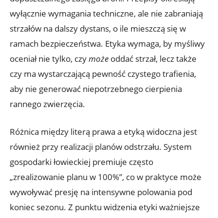
wyłącznie wymagania techniczne, ale nie zabraniają
strzałów na dalszy dystans, o ile mieszczą się w
ramach bezpieczeństwa. Etyka wymaga, by myśliwy
oceniał nie tylko, czy
może
oddać strzał, lecz także
czy ma wystarczającą pewność czystego trafienia,
aby nie generować niepotrzebnego cierpienia
rannego zwierzęcia.
Różnica między literą prawa a etyką widoczna jest
również przy realizacji planów odstrzału. System
gospodarki łowieckiej premiuje często
„zrealizowanie planu w 100%”, co w praktyce może
wywoływać presję na intensywne polowania pod
koniec sezonu. Z punktu widzenia etyki ważniejsze