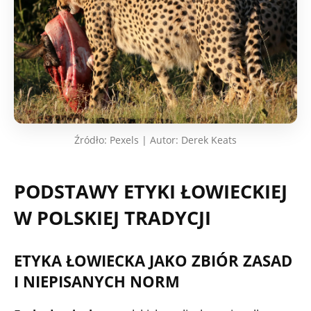
Źródło: Pexels | Autor: Derek Keats
PODSTAWY ETYKI ŁOWIECKIEJ
W POLSKIEJ TRADYCJI
ETYKA ŁOWIECKA JAKO ZBIÓR ZASAD
I NIEPISANYCH NORM