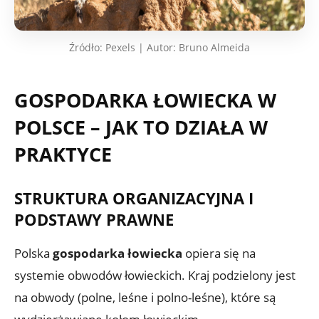
Źródło: Pexels | Autor: Bruno Almeida
GOSPODARKA ŁOWIECKA W
POLSCE – JAK TO DZIAŁA W
PRAKTYCE
STRUKTURA ORGANIZACYJNA I
PODSTAWY PRAWNE
Polska
gospodarka łowiecka
opiera się na
systemie obwodów łowieckich. Kraj podzielony jest
na obwody (polne, leśne i polno-leśne), które są