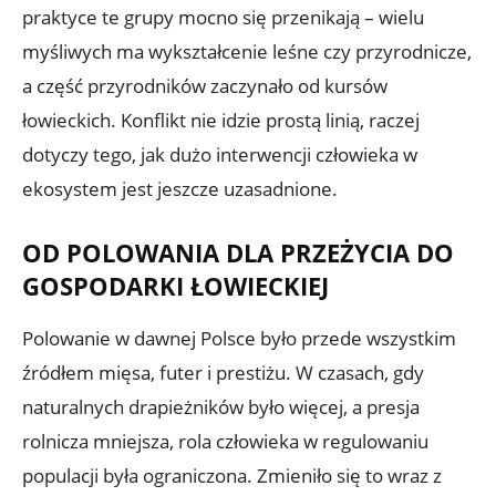
praktyce te grupy mocno się przenikają – wielu
myśliwych ma wykształcenie leśne czy przyrodnicze,
a część przyrodników zaczynało od kursów
łowieckich. Konflikt nie idzie prostą linią, raczej
dotyczy tego, jak dużo interwencji człowieka w
ekosystem jest jeszcze uzasadnione.
OD POLOWANIA DLA PRZEŻYCIA DO
GOSPODARKI ŁOWIECKIEJ
Polowanie w dawnej Polsce było przede wszystkim
źródłem mięsa, futer i prestiżu. W czasach, gdy
naturalnych drapieżników było więcej, a presja
rolnicza mniejsza, rola człowieka w regulowaniu
populacji była ograniczona. Zmieniło się to wraz z