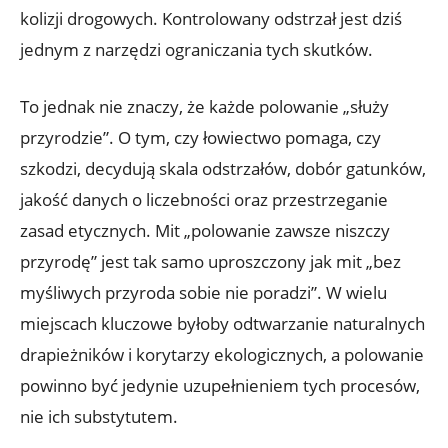
kolizji drogowych. Kontrolowany odstrzał jest dziś
jednym z narzędzi ograniczania tych skutków.
To jednak nie znaczy, że każde polowanie „służy
przyrodzie”. O tym, czy łowiectwo pomaga, czy
szkodzi, decydują skala odstrzałów, dobór gatunków,
jakość danych o liczebności oraz przestrzeganie
zasad etycznych. Mit „polowanie zawsze niszczy
przyrodę” jest tak samo uproszczony jak mit „bez
myśliwych przyroda sobie nie poradzi”. W wielu
miejscach kluczowe byłoby odtwarzanie naturalnych
drapieżników i korytarzy ekologicznych, a polowanie
powinno być jedynie uzupełnieniem tych procesów,
nie ich substytutem.