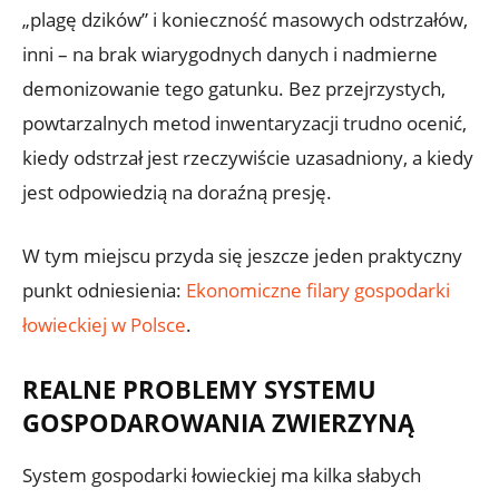
„plagę dzików” i konieczność masowych odstrzałów,
inni – na brak wiarygodnych danych i nadmierne
demonizowanie tego gatunku. Bez przejrzystych,
powtarzalnych metod inwentaryzacji trudno ocenić,
kiedy odstrzał jest rzeczywiście uzasadniony, a kiedy
jest odpowiedzią na doraźną presję.
W tym miejscu przyda się jeszcze jeden praktyczny
punkt odniesienia:
Ekonomiczne filary gospodarki
łowieckiej w Polsce
.
REALNE PROBLEMY SYSTEMU
GOSPODAROWANIA ZWIERZYNĄ
System gospodarki łowieckiej ma kilka słabych