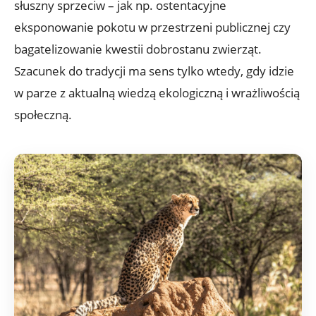
słuszny sprzeciw – jak np. ostentacyjne
eksponowanie pokotu w przestrzeni publicznej czy
bagatelizowanie kwestii dobrostanu zwierząt.
Szacunek do tradycji ma sens tylko wtedy, gdy idzie
w parze z aktualną wiedzą ekologiczną i wrażliwością
społeczną.