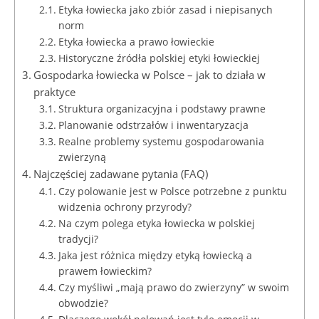
Etyka łowiecka jako zbiór zasad i niepisanych
norm
Etyka łowiecka a prawo łowieckie
Historyczne źródła polskiej etyki łowieckiej
Gospodarka łowiecka w Polsce – jak to działa w
praktyce
Struktura organizacyjna i podstawy prawne
Planowanie odstrzałów i inwentaryzacja
Realne problemy systemu gospodarowania
zwierzyną
Najczęściej zadawane pytania (FAQ)
Czy polowanie jest w Polsce potrzebne z punktu
widzenia ochrony przyrody?
Na czym polega etyka łowiecka w polskiej
tradycji?
Jaka jest różnica między etyką łowiecką a
prawem łowieckim?
Czy myśliwi „mają prawo do zwierzyny” w swoim
obwodzie?