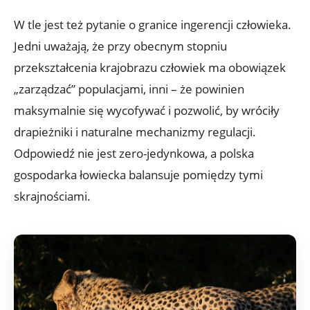
W tle jest też pytanie o granice ingerencji człowieka.
Jedni uważają, że przy obecnym stopniu
przekształcenia krajobrazu człowiek ma obowiązek
„zarządzać” populacjami, inni – że powinien
maksymalnie się wycofywać i pozwolić, by wróciły
drapieżniki i naturalne mechanizmy regulacji.
Odpowiedź nie jest zero-jedynkowa, a polska
gospodarka łowiecka balansuje pomiędzy tymi
skrajnościami.