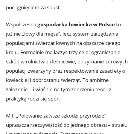
pociągnięciem za spust.
Współczesna
gospodarka łowiecka w Polsce
to
już nie „łowy dla mięsa”, lecz system zarządzania
populacjami zwierząt łownych na obszarze całego
kraju. Formalnie ma łączyć trzy cele: ograniczanie
szkód w rolnictwie i leśnictwie, utrzymanie zdrowych
populacji zwierzyny oraz respektowanie zasad etyki
łowieckiej i dobrostanu zwierząt. To ambitne
założenie – i właśnie na tym zderzeniu teorii z
praktyką rodzi się spór.
Mit: „Polowanie zawsze szkodzi przyrodzie”
upraszcza rzeczywistość do jednego obrazu – strzału