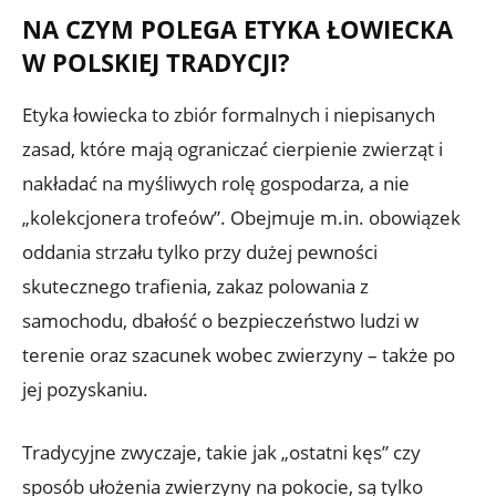
NA CZYM POLEGA ETYKA ŁOWIECKA
W POLSKIEJ TRADYCJI?
Etyka łowiecka to zbiór formalnych i niepisanych
zasad, które mają ograniczać cierpienie zwierząt i
nakładać na myśliwych rolę gospodarza, a nie
„kolekcjonera trofeów”. Obejmuje m.in. obowiązek
oddania strzału tylko przy dużej pewności
skutecznego trafienia, zakaz polowania z
samochodu, dbałość o bezpieczeństwo ludzi w
terenie oraz szacunek wobec zwierzyny – także po
jej pozyskaniu.
Tradycyjne zwyczaje, takie jak „ostatni kęs” czy
sposób ułożenia zwierzyny na pokocie, są tylko