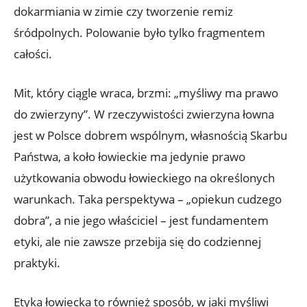
dokarmiania w zimie czy tworzenie remiz
śródpolnych. Polowanie było tylko fragmentem
całości.
Mit, który ciągle wraca, brzmi: „myśliwy ma prawo
do zwierzyny”. W rzeczywistości zwierzyna łowna
jest w Polsce dobrem wspólnym, własnością Skarbu
Państwa, a koło łowieckie ma jedynie prawo
użytkowania obwodu łowieckiego na określonych
warunkach. Taka perspektywa – „opiekun cudzego
dobra”, a nie jego właściciel – jest fundamentem
etyki, ale nie zawsze przebija się do codziennej
praktyki.
Etyka łowiecka to również sposób, w jaki myśliwi