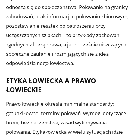
odnoszą się do społeczeństwa. Polowanie na granicy
zabudowań, brak informacji o polowaniu zbiorowym,
pozostawianie resztek po patroszeniu przy
uczęszczanych szlakach – to przykłady zachowań
zgodnych z literą prawa, a jednocześnie niszczących
społeczne zaufanie i rozmijających się z ideą
odpowiedzialnego łowiectwa.
ETYKA ŁOWIECKA A PRAWO
ŁOWIECKIE
Prawo łowieckie określa minimalne standardy:
gatunki łowne, terminy polowań, wymogi dotyczące
broni, bezpieczeństwa, zasad wykonywania
polowania. Etyka łowiecka w wielu sytuacjach idzie