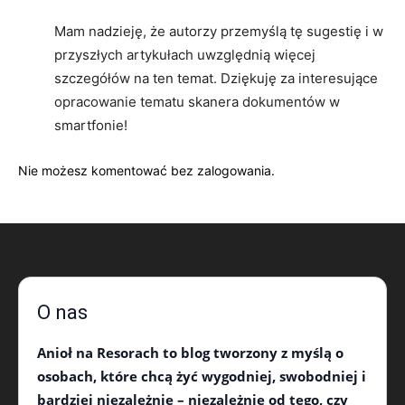
Mam nadzieję, że autorzy przemyślą tę sugestię i w
przyszłych artykułach uwzględnią więcej
szczegółów na ten temat. Dziękuję za interesujące
opracowanie tematu skanera dokumentów w
smartfonie!
Nie możesz komentować bez zalogowania.
O nas
Anioł na Resorach
to blog tworzony z myślą o
osobach, które chcą żyć wygodniej, swobodniej i
bardziej niezależnie – niezależnie od tego, czy