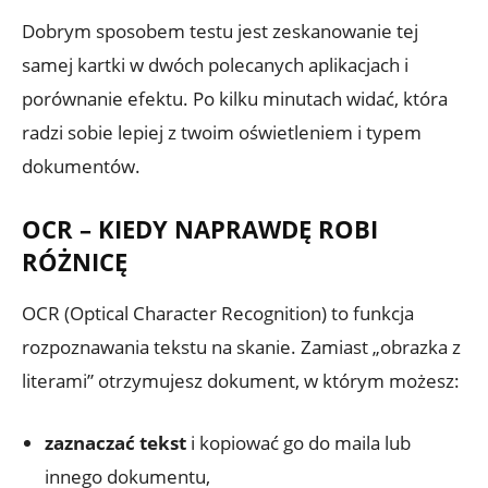
Dobrym sposobem testu jest zeskanowanie tej
samej kartki w dwóch polecanych aplikacjach i
porównanie efektu. Po kilku minutach widać, która
radzi sobie lepiej z twoim oświetleniem i typem
dokumentów.
OCR – KIEDY NAPRAWDĘ ROBI
RÓŻNICĘ
OCR (Optical Character Recognition) to funkcja
rozpoznawania tekstu na skanie. Zamiast „obrazka z
literami” otrzymujesz dokument, w którym możesz:
zaznaczać tekst
i kopiować go do maila lub
innego dokumentu,