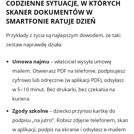
CODZIENNE SYTUACJE, W KTÓRYCH
SKANER DOKUMENTÓW W
SMARTFONIE RATUJE DZIEŃ
Przykłady z życia są najlepszym dowodem, że taki
zestaw naprawdę działa:
Umowa najmu
– właściciel wysyła umowę
mailem. Otwierasz PDF na telefonie, podpisujesz
cyfrowo lub odręcznie (w aplikacji PDF), odsyłasz
w 5–10 minut. Bez drukarki, bez czekania na
kuriera.
Zgody szkolne
– dziecko przynosi kartkę do
podpisu „na jutro”. Robisz zdjęcie telefonem, skan
w aplikacji, podpis na ekranie i odsyłasz e-mailem