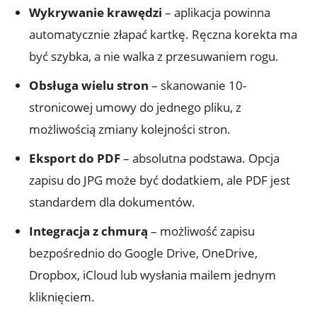
Wykrywanie krawędzi
– aplikacja powinna
automatycznie złapać kartkę. Ręczna korekta ma
być szybka, a nie walka z przesuwaniem rogu.
Obsługa wielu stron
– skanowanie 10-
stronicowej umowy do jednego pliku, z
możliwością zmiany kolejności stron.
Eksport do PDF
– absolutna podstawa. Opcja
zapisu do JPG może być dodatkiem, ale PDF jest
standardem dla dokumentów.
Integracja z chmurą
– możliwość zapisu
bezpośrednio do Google Drive, OneDrive,
Dropbox, iCloud lub wysłania mailem jednym
kliknięciem.