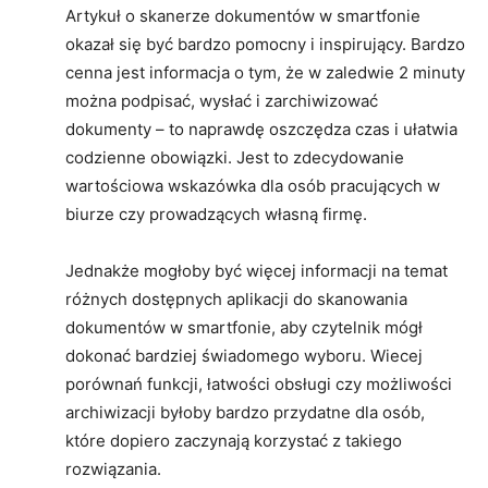
Artykuł o skanerze dokumentów w smartfonie
okazał się być bardzo pomocny i inspirujący. Bardzo
cenna jest informacja o tym, że w zaledwie 2 minuty
można podpisać, wysłać i zarchiwizować
dokumenty – to naprawdę oszczędza czas i ułatwia
codzienne obowiązki. Jest to zdecydowanie
wartościowa wskazówka dla osób pracujących w
biurze czy prowadzących własną firmę.
Jednakże mogłoby być więcej informacji na temat
różnych dostępnych aplikacji do skanowania
dokumentów w smartfonie, aby czytelnik mógł
dokonać bardziej świadomego wyboru. Wiecej
porównań funkcji, łatwości obsługi czy możliwości
archiwizacji byłoby bardzo przydatne dla osób,
które dopiero zaczynają korzystać z takiego
rozwiązania.