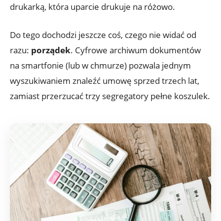
drukarką, która uparcie drukuje na różowo.
Do tego dochodzi jeszcze coś, czego nie widać od
razu:
porządek
. Cyfrowe archiwum dokumentów
na smartfonie (lub w chmurze) pozwala jednym
wyszukiwaniem znaleźć umowę sprzed trzech lat,
zamiast przerzucać trzy segregatory pełne koszulek.