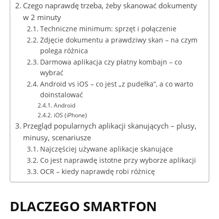
Czego naprawdę trzeba, żeby skanować dokumenty
w 2 minuty
Techniczne minimum: sprzęt i połączenie
Zdjęcie dokumentu a prawdziwy skan – na czym
polega różnica
Darmowa aplikacja czy płatny kombajn – co
wybrać
Android vs iOS – co jest „z pudełka”, a co warto
doinstalować
Android
iOS (iPhone)
Przegląd popularnych aplikacji skanujących – plusy,
minusy, scenariusze
Najczęściej używane aplikacje skanujące
Co jest naprawdę istotne przy wyborze aplikacji
OCR – kiedy naprawdę robi różnicę
DLACZEGO SMARTFON