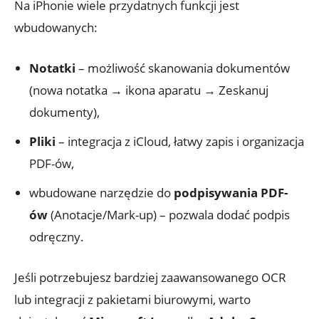
Na iPhonie wiele przydatnych funkcji jest
wbudowanych:
Notatki
– możliwość skanowania dokumentów
(nowa notatka → ikona aparatu → Zeskanuj
dokumenty),
Pliki
– integracja z iCloud, łatwy zapis i organizacja
PDF-ów,
wbudowane narzędzie do
podpisywania PDF-
ów
(Anotacje/Mark-up) – pozwala dodać podpis
odręczny.
Jeśli potrzebujesz bardziej zaawansowanego OCR
lub integracji z pakietami biurowymi, warto