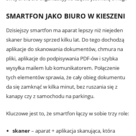
SMARTFON JAKO BIURO W KIESZENI
Dzisiejszy smartfon ma aparat lepszy niż niejeden
skaner biurowy sprzed kilku lat. Do tego dochodzą
aplikacje do skanowania dokumentów, chmura na
pliki, aplikacje do podpisywania PDF-ów i szybka
wysyłka mailem lub komunikatorem. Połączenie
tych elementów sprawia, że cały obieg dokumentu
da się zamknąć w kilka minut, bez ruszania się z
kanapy czy z samochodu na parkingu.
Kluczowe jest to, że smartfon łączy w sobie trzy role:
skaner
– aparat + aplikacja skanująca, która