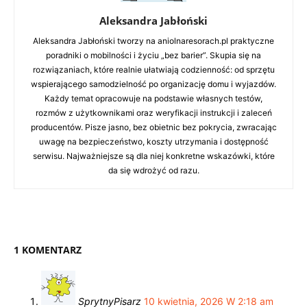
Aleksandra Jabłoński
Aleksandra Jabłoński tworzy na aniolnaresorach.pl praktyczne
poradniki o mobilności i życiu „bez barier”. Skupia się na
rozwiązaniach, które realnie ułatwiają codzienność: od sprzętu
wspierającego samodzielność po organizację domu i wyjazdów.
Każdy temat opracowuje na podstawie własnych testów,
rozmów z użytkownikami oraz weryfikacji instrukcji i zaleceń
producentów. Pisze jasno, bez obietnic bez pokrycia, zwracając
uwagę na bezpieczeństwo, koszty utrzymania i dostępność
serwisu. Najważniejsze są dla niej konkretne wskazówki, które
da się wdrożyć od razu.
1 KOMENTARZ
SprytnyPisarz
10 kwietnia, 2026 W 2:18 am