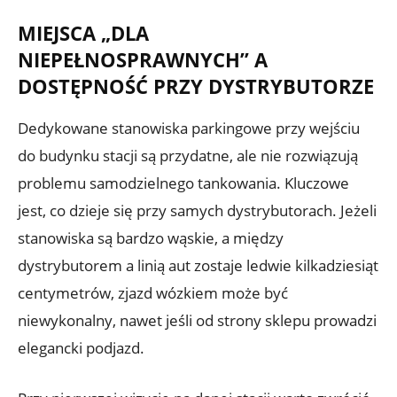
MIEJSCA „DLA
NIEPEŁNOSPRAWNYCH” A
DOSTĘPNOŚĆ PRZY DYSTRYBUTORZE
Dedykowane stanowiska parkingowe przy wejściu
do budynku stacji są przydatne, ale nie rozwiązują
problemu samodzielnego tankowania. Kluczowe
jest, co dzieje się przy samych dystrybutorach. Jeżeli
stanowiska są bardzo wąskie, a między
dystrybutorem a linią aut zostaje ledwie kilkadziesiąt
centymetrów, zjazd wózkiem może być
niewykonalny, nawet jeśli od strony sklepu prowadzi
elegancki podjazd.