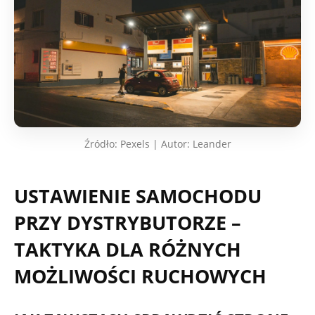
Źródło: Pexels | Autor: Leander
USTAWIENIE SAMOCHODU
PRZY DYSTRYBUTORZE –
TAKTYKA DLA RÓŻNYCH
MOŻLIWOŚCI RUCHOWYCH