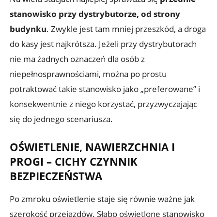
stanowisko przy dystrybutorze, od strony
budynku
. Zwykle jest tam mniej przeszkód, a droga
do kasy jest najkrótsza. Jeżeli przy dystrybutorach
nie ma żadnych oznaczeń dla osób z
niepełnosprawnościami, można po prostu
potraktować takie stanowisko jako „preferowane” i
konsekwentnie z niego korzystać, przyzwyczajając
się do jednego scenariusza.
OŚWIETLENIE, NAWIERZCHNIA I
PROGI – CICHY CZYNNIK
BEZPIECZEŃSTWA
Po zmroku oświetlenie staje się równie ważne jak
szerokość przejazdów. Słabo oświetlone stanowisko