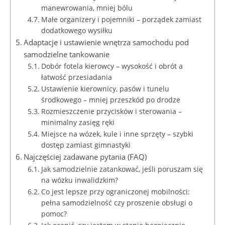
manewrowania, mniej bólu
Małe organizery i pojemniki – porządek zamiast
dodatkowego wysiłku
Adaptacje i ustawienie wnętrza samochodu pod
samodzielne tankowanie
Dobór fotela kierowcy – wysokość i obrót a
łatwość przesiadania
Ustawienie kierownicy, pasów i tunelu
środkowego – mniej przeszkód po drodze
Rozmieszczenie przycisków i sterowania –
minimalny zasięg ręki
Miejsce na wózek, kule i inne sprzęty – szybki
dostęp zamiast gimnastyki
Najczęściej zadawane pytania (FAQ)
Jak samodzielnie zatankować, jeśli poruszam się
na wózku inwalidzkim?
Co jest lepsze przy ograniczonej mobilności:
pełna samodzielność czy proszenie obsługi o
pomoc?