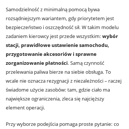
Samodzielność z minimalną pomocą bywa
rozsądniejszym wariantem, gdy priorytetem jest
bezpieczeństwo i oszczędność sił. W takim modelu
zadaniem kierowcy jest przede wszystkim:
wybór
stacji, prawidłowe ustawienie samochodu,
przygotowanie akcesoriów i sprawne
zorganizowanie płatności
. Samą czynność
przelewania paliwa bierze na siebie obsługa. To
wcale nie oznacza rezygnacji z niezależności – raczej
świadome użycie zasobów: tam, gdzie ciało ma
największe ograniczenia, zleca się najcięższy
element operacji.
Przy wyborze podejścia pomaga proste pytanie: co