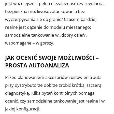
jest ważniejsze – pełna niezależność czy regularna,
bezpieczna możliwość zatankowania bez
wyczerpywania się do granic? Czasem bardziej
realne jest dążenie do modelu mieszanego:
samodzielne tankowanie w „dobry dzień”,
wspomagane – w gorszy.
JAK OCENIĆ SWOJE MOŻLIWOŚCI –
PROSTA AUTOANALIZA
Przed planowaniem akcesoriów i ustawienia auta
przy dystrybutorze dobrze zrobić krótką, szczerą
diagnostykę. Kilka pytań kontrolnych pomaga
ocenić, czy samodzielne tankowanie jest realne i w
jakiej konfiguracji.