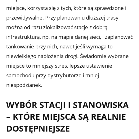
miejsce, korzysta się z tych, które są sprawdzone i
przewidywalne. Przy planowaniu dłuższej trasy
można od razu zlokalizować stacje z dobrą
infrastrukturą, np. na mapie danej sieci, i zaplanować
tankowanie przy nich, nawet jeśli wymaga to
niewielkiego nadłożenia drogi. Świadomie wybrane
miejsce to mniejszy stres, lepsze ustawienie
samochodu przy dystrybutorze i mniej
niespodzianek.
WYBÓR STACJI I STANOWISKA
– KTÓRE MIEJSCA SĄ REALNIE
DOSTĘPNIEJSZE