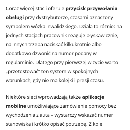
Coraz więcej stacji oferuje
przycisk przywołania
obsługi
przy dystrybutorze, czasami oznaczony
symbolem wózka inwalidzkiego. Działa to różnie: na
jednych stacjach pracownik reaguje błyskawicznie,
na innych trzeba naciskać kilkukrotnie albo
dodatkowo dzwonić na numer podany w
regulaminie. Dlatego przy pierwszej wizycie warto
„przetestować” ten system w spokojnych
warunkach, gdy nie ma kolejki i presji czasu.
Niektóre sieci wprowadzają także
aplikacje
mobilne
umożliwiające zamówienie pomocy bez
wychodzenia z auta – wystarczy wskazać numer
stanowiska i krótko opisać potrzebę. Z kolei