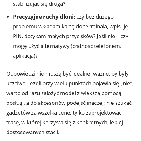
stabilizując się drugą?
Precyzyjne ruchy dłoni:
czy bez dużego
problemu wkładam kartę do terminala, wpisuję
PIN, dotykam małych przycisków? Jeśli nie – czy
mogę użyć alternatywy (płatność telefonem,
aplikacja)?
Odpowiedzi nie muszą być idealne; ważne, by były
uczciwe. Jeżeli przy wielu punktach pojawia się „nie”,
warto od razu założyć model z większą pomocą
obsługi, a do akcesoriów podejść inaczej: nie szukać
gadżetów za wszelką cenę, tylko zaprojektować
trasę, w której korzysta się z konkretnych, lepiej
dostosowanych stacji.