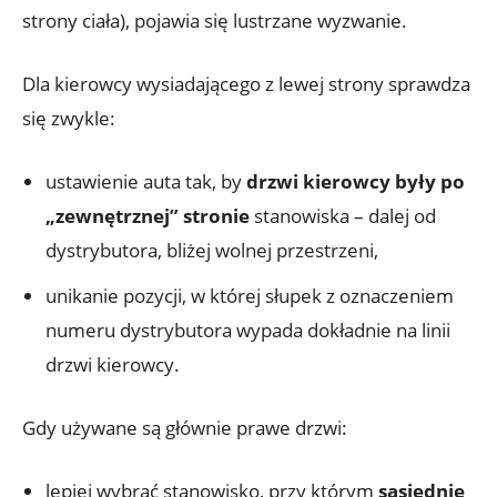
strony ciała), pojawia się lustrzane wyzwanie.
Dla kierowcy wysiadającego z lewej strony sprawdza
się zwykle:
ustawienie auta tak, by
drzwi kierowcy były po
„zewnętrznej” stronie
stanowiska – dalej od
dystrybutora, bliżej wolnej przestrzeni,
unikanie pozycji, w której słupek z oznaczeniem
numeru dystrybutora wypada dokładnie na linii
drzwi kierowcy.
Gdy używane są głównie prawe drzwi:
lepiej wybrać stanowisko, przy którym
sąsiednie